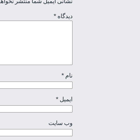
نشانی ایمیل شما منتشر نخواه
دیدگاه
*
نام
*
ایمیل
*
وب‌ سایت