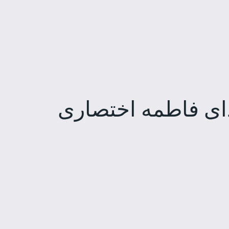
ای فاطمه اختصاری