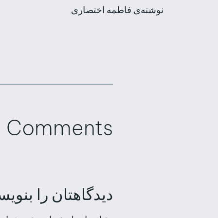
نوشته‌ی فاطمه اختصاری
Comments
دیدگاهتان را بنویس