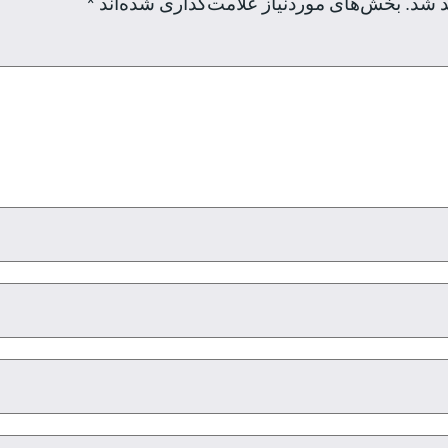
د شد.
بخش‌های موردنیاز علامت‌گذاری شده‌اند
*