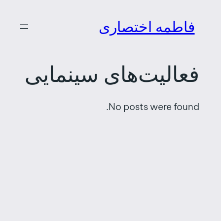
رفتن
فاطمه اختصاری
به
محتوا
فعالیت‌های سینمایی
No posts were found.