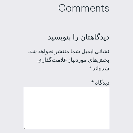
Comments
دیدگاهتان را بنویسید
نشانی ایمیل شما منتشر نخواهد شد.
بخش‌های موردنیاز علامت‌گذاری
شده‌اند
*
دیدگاه
*