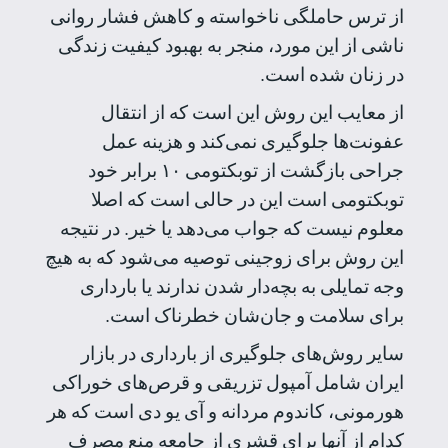
از ترس حاملگی ناخواسته و کاهش فشار روانی
ناشی از این مورد، منجر به بهبود کیفیت زندگی
در زنان شده است.
از معایب این روش این است که از انتقال
عفونت‌ها جلوگیری نمی‌کند و هزینه عمل
جراحی بازگشت از توبکتومی ۱۰ برابر خود
توبکتومی است این در حالی است که اصلا
معلوم نیست که جواب می‌دهد یا خیر. در نتیجه
این روش برای زوجینی توصیه می‌شود که به هیچ
وجه تمایلی به بچه‌دار شدن ندارند یا بارداری
برای سلامت و جان‌شان خطرناک است.
سایر روش‌های جلوگیری از بارداری در بازار
ایران شامل‌ آمپول تزریقی و قرص‌های خوراکی
هورمونی، کاندوم مردانه و آی یو دی است که هر
کدام از آنها برای قشری از جامعه منع مصرف