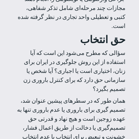
مجازات چند مرحله‌ای شامل تذکر شفاهی،
کتبی و تعطیلی واحد تجاری در نظر گرفته شده
است.
حق انتخاب
سؤالی که مطرح می‌شود این است که آیا
استفاده از این روش جلوگیری در ایران برای
زنان، اختیاری است یا اجباری؟ آیا شخص یا
سازمانی حق دارد که برای کنترل باروری زن
تصمیم بگیرد؟
همان طور که در سطرهای پیشین عنوان شد،
تصمیم گیری برای باروری یا عدم باروری تنها به
عهده زوجین است و هیچ نهاد و قدرتی حق
تصمیم‌گیری یا دخالت از طریق اعمال فشار،
خشونت و تبعیض برای انتخاب یا عدم انتخاب