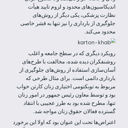
اندیکاسیون‌های محدود و لزوم تایید هیأت
نظارت پزشکی، یکی دیگر از روش‌های
جلوگیری از بارداری را نیز تنها به قشر خاصی
محدود می‌کند.
رویکرد دیگری که در سطح جامعه و اغلب
روشنفکران دیده شده، مخالفت با طرح‌های
آسان‌سازی استفاده از روش‌های جلوگیری از
بارداری دائمی است. برای مثال طرحی که
مربوط به توبکتومی اختیاری زنان کارتن خواب
بود و توسط معاون رئیس جمهور در امور زنان
تنها، مطرح شده بود به طرز عجیبی با انتقاد
گسترده فعالان حقوق زنان مواجه شد.
اعتراض‌ها تحت این عنوان بود که اولا این برخورد