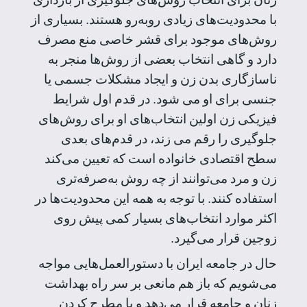
با محدودیت‌های زیادی روبه‌رو هستند. بسیاری از
روش‌های موجود برای قشر خاصی منع مصرف
دارد و گاهی انتخاب بعضی از روش‌ها منجر به
ناسازگاری بدن زن و ایجاد مشکلات جسمی یا
جنسی برای او می شود. در قدم اول شرایط
فیزیکی زن اولین انتخاب‌های او برای روش‌های
جلوگیری را رقم می زند، در قدم‌های بعدی
سطح اقتصادی خانواده است که تعیین می‌کند
زن و مرد می‌توانند از چه روش به‌صرفه‌تری
استفاده کنند. با توجه به همه این محدودیت‌ها در
اکثر موارد انتخاب‌های بسیار کمی پیش روی
زوجین قرار می‌گیرد.
حال در جامعه ایران با دستورالعمل‌هایی مواجه
می‌شویم که باز هم مانعی بر سر راه بهداشت
زنان و جامعه قرار می‌دهد و با مطرح کردن