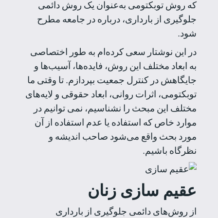
که روش توبکتومی به‌عنوان یک روش دائمی
جلوگیری از بارداری، درباره در جامعه مطرح
شود.
در این نوشتار سعی کرده‌ام به طور اختصاصی
به ابعاد مختلف این روش، فایده‌ها، آسیب‌ها و
جایگاهش در کنترل جمعیت بپردازم. تا وقتی ما
توبکتومی، اثرات روانی، ابعاد حقوقی و لایه‌های
مختلف این مبحث را نشناسیم، نمی توانیم در
موارد خاص که استفاده یا عدم استفاده از آن
مورد بحث واقع می‌شود صاحب اندیشه و
نظرگاه باشیم.
عقیم سازی زنان
از روش‌های دائمی جلوگیری از بارداری