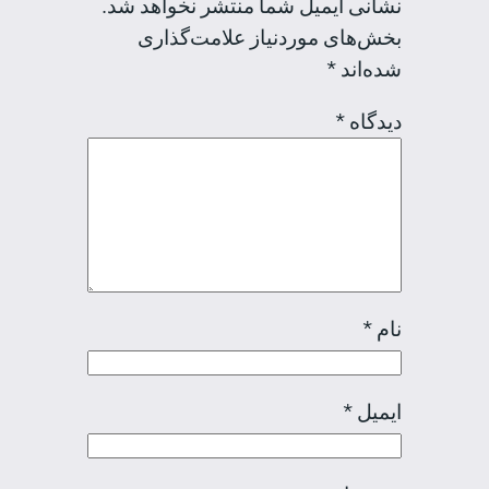
نشانی ایمیل شما منتشر نخواهد شد.
بخش‌های موردنیاز علامت‌گذاری
شده‌اند
*
دیدگاه
*
نام
*
ایمیل
*