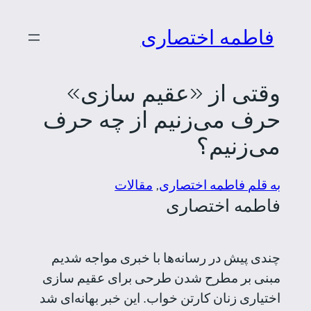
رفتن
فاطمه اختصاری
به
محتوا
وقتی از «عقیم سازی»
حرف می‌زنیم از چه حرف
می‌زنیم؟
به قلم فاطمه اختصاری
, 
مقالات
فاطمه اختصاری
چندی پیش در رسانه‌ها با خبری مواجه شدیم
مبنی بر مطرح شدن طرحی برای عقیم سازی
اختیاری زنان کارتن خواب. این خبر بهانه‌ای شد