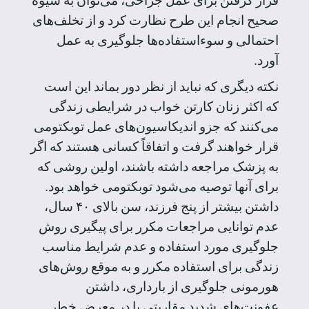
قرار گرفتن برای عمل جراحی، می‌توان به شیوه
صحیح انجام این طرح نظارت کرد و از تخلف‌های
احتمالی و سوءاستفاده‌ها جلوگیری به عمل
آورد.
نکته دیگری که نباید از نظر دور بماند این است
که اکثر زنان کارتن خواب در شرایطی زندگی
می‌کنند که جزو اندیکاسیون‌های عمل توبکتومی
قرار خواهند گرفت و اتفاقاً کسانی هستند که اگر
به پزشک مراجعه داشته باشند، اولین روشی که
برای آنها توصیه می‌شود توبکتومی خواهد بود.
داشتن بیشتر از پنج فرزند، سن بالای ۴۰ سال،
عدم توانایی مراجعات مکرر برای پیگیری روش
جلوگیری مورد استفاده و عدم شرایط مناسب
زندگی برای استفاده مکرر و به موقع روش‌های
هورمونی جلوگیری از بارداری، داشتن
عفونت‌های شدید مقاربتی یا در معرض خطر