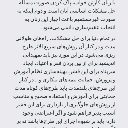
با زنان کارتن خواب، پاک کردن صورت مسأله
حل مشکلات اساسی آنان است و دوم اینکه به
صورت غیرمستقیم باعث اجبار این زنان به
انتخاب عقیم‌سازی دائمی می‌شود.
در تمام دنیا برای حل مشکلات، راه‌های طولانی
مدت و در کنار آن روش‌های سریع الاثر طرح
ریزی می‌شود. در این مورد نیز باید تمهیداتی
اندیشید برای از بین بردن فقر و اعتیاد، ایجاد
سرپناه برای این قشر، بهینه‌سازی نظام آموزش
و پرورش، حمایت بیمه‌های بیکاری و… در کنار
این طرح‌های بلندمدت باید طرح‌های کوتاه مدت
حمایتی برای آموزش و استفاده صحیح و مناسب
از روش‌های جلوگیری از بارداری برای این قشر
آسیب پذیر فراهم شود و اگر اعتراضی وجود
دارد، باید بر شیوه اجرای این طرح‌ها باشد نه بر