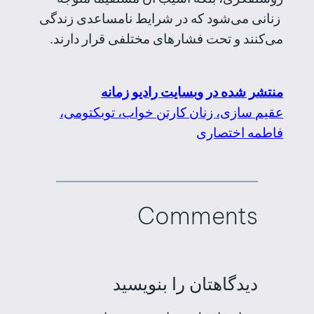
زنانی می‌شود که در شرایط نامساعدی زندگی
می‌کنند و تحت فشارهای مختلفی قرار دارند.
منتشر شده در وبسایت رادیو زمانه
عقیم سازی، زنان کارتن خواب، توبکتومی،
فاطمه اختصاری
Comments
دیدگاهتان را بنویسید