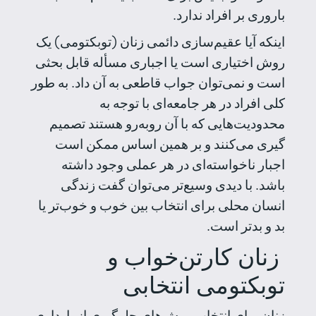
باروری بر افراد ندارد.
اینکه آیا عقیم‌سازی دائمی زنان (توبکتومی) یک
روش اختیاری است یا اجباری مسأله قابل بحثی
است و نمی‌توان جواب قاطعی به آن داد. به طور
کلی افراد در هر جامعه‌ای با توجه به
محدودیت‌هایی که با آن روبه‌رو هستند تصمیم
گیری می‌کنند و بر همین اساس ممکن است
اجبار ناخواسته‌ای در هر عملی وجود داشته
باشد. با دیدی وسیع‌تر می‌توان گفت زندگی
انسان محلی برای انتخاب بین خوب و خوب‌تر یا
بد و بدتر است.
زنان کارتن‌خواب و
توبکتومی انتخابی
زنان برای انتخاب روش‌های جلوگیری از بارداری