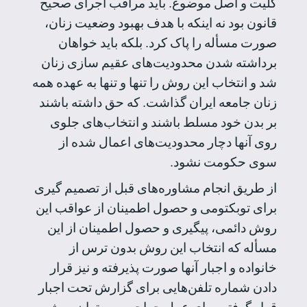
کلّیت و اصل موضوع. باید مراقب اجرای صحیح
قانون بود نه اینکه با هدف بهبود وضعیت زنان،
صورت مسأله را پاک کرد. بلکه باید خواهان
برداشته شدن محدودیت‌های عقیم سازی زنان
شد و انتخاب این روش را تنها و تنها به عهده همه
زنان جامعه ایران گذاشت. که حق داشته باشند
بر بدن خود مسلط باشند و انتخاب‌های جلوی
روی آنها دچار محدودیت‌های اعمال شده از
سوی حکومت نشود.
از طریق انجام مشاوره‌های قبل از تصمیم گیری
برای توبکتومی و حصول اطمینان از عواقب این
روش دائمی، پیگیری و حصول اطمینان از این
مسأله که انتخاب این روش بدون ترس از
خانواده و اجبار آنها صورت پذیرفته و نیز قرار
دادن شماره تلفن‌هایی برای گزارش تحت اجبار