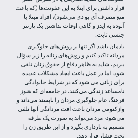
قرار داشتن برای ابتلا به این عفونت‌ها (که باعث
منع مصرف آی یو دی می‌شود)، افراد مبتلا یا
آلوده به ایدز و گاهی اوقات نداشتن یک پارتنر
جنسی ثابت.
یادمان باشد اگر تنها بر روش‌های جلوگیری
مردانه تاکید کنیم و روش‌های زنانه را زیر سؤال
ببریم، شاید به ظاهر دفاع از حقوق زنان تلقی
شود، اما در عمل باعث ایجاد مشکلات عدیده
برای زنانی می شود که در شرایط خانوادگی
نامساعد زندگی می‌کنند. در جامعه‌ای که هنوز
فرهنگ عام جلوگیری مردان را ناپسند می‌داند و
وازکتومی مردان باعث افت مردانگی آنها تلقی
می‌شود، مرد می‌تواند به صورت یک طرفه
تصمیم به بارداری بگیرد و از این طریق زن را
تحت فشار قرار دهد.