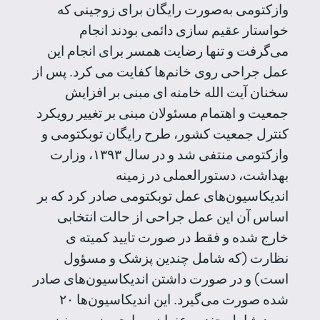
وازکتومی به‌صورت رایگان برای زوجینی که
خواستار عقیم سازی دائمی بودند انجام
می‌گرفت و تنها رضایت همسر برای انجام این
عمل جراحی روی خانم‌ها کفایت می کرد. پس از
سخنان آیت الله خامنه ای مبنی بر افزایش
جمعیت و اهتمام مسئولان مبنی بر تغییر رویکرد
کنترل جمعیت کشور، طرح رایگان توبکتومی و
وازکتومی منتفی شد و در سال ۱۳۹۳، وزارت
بهداشت، دستورالعملی در زمینه
اندیکاسیون‌های عمل توبکتومی صادر کرد که بر
اساس آن این عمل جراحی از حالت انتخابی
خارج شده و فقط در صورت تایید کمیته ی
نظارت (که شامل چندین پزشک و مسؤول
است) و در صورت داشتن اندیکاسیون‌های صادر
شده صورت می‌گیرد. این اندیکاسیون‌ها ۲۰
مورد شامل چندین عنوان بیماری مزمن و نیز