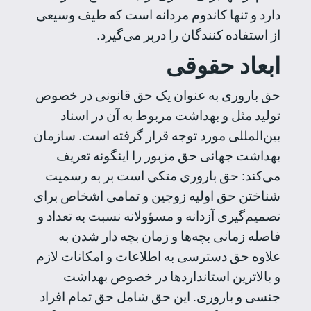
دارد و تنها کاندوم مردانه است که طیف وسیعی
از استفاده کنندگان را دربر می‌گیرد.
ابعاد حقوقی
حق باروری به عنوان یک حق قانونی در خصوص
تولید مثل و بهداشت مربوط به آن در اسناد
بین‌المللی مورد توجه قرار گرفته است. سازمان
بهداشت جهانی‌ حق مزبور را اینگونه تعریف
می‌کند: حق باروری متکی‌ است بر به رسمیت
شناختن حق اولیه زوجین و تمامی اشخاص برای
تصمیم‌گیری آزدانه و مسؤولانه نسبت به تعداد و
فاصله زمانی‌ بچه‌ها و زمان بچه دار شدن به
علاوه‌ حق دسترسی‌ به اطلاعات و امکانات لازم
و بالا‌ترین استاندارد‌ها در خصوص بهداشت
جنسی‌ و باروری. این حق شامل حق تمام افراد