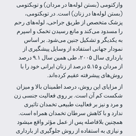
وازکتومی (بستن لوله‌ها در مردان) و توبکتومی
(بستن لوله‌ها در زنان) است. در توبکتومی،
پزشک متخصص از طریق جراحی، لوله‌های رحم
را مسدود می‌کند و مانع رسیدن تخمک و اسپرم
به یکدیگر و تشکیل جنین می‌شود. بر اساس
نمودار جهانی استفاده از وسایل پیشگیری از
بارداری سال ۲۰۰۵، طی همین سال ۹.۱ درصد
از مردان و ۵.۱۵ درصد از زنان ایرانی خود را با
روش‌های پیشرفته عقیم کرده‌اند.
از مزایای این روش، درصد اطمینان بالا و میزان
شکست کم آن است. بر روی فعالیت جنسی زن
و مرد و نیز بر فعالیت طبیعی تخمدان تاثیری
ندارد و با کاهش سرطان تخمدان همراه است.
همچنین بلافاصله پس از عمل مؤثر واقع میشود
و نیازی به استفاده از روش جلوگیری از بارداری