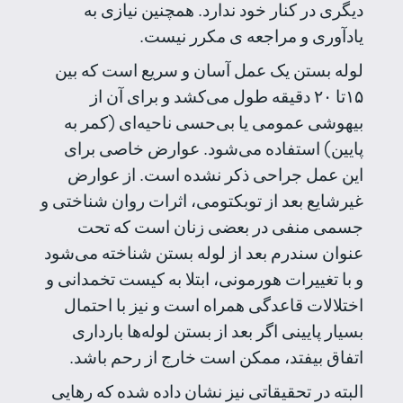
دیگری در کنار خود ندارد. همچنین نیازی به
یادآوری و مراجعه ی مکرر نیست.
لوله بستن یک عمل آسان و سریع است که بین
۱۵تا ۲۰ دقیقه طول می‌کشد و برای آن از
بیهوشی عمومی یا بی‌حسی ناحیه‌ای (کمر به
پایین) استفاده می‌شود. عوارض خاصی برای
این عمل جراحی ذکر نشده است. از عوارض
غیرشایع بعد از توبکتومی، اثرات روان شناختی و
جسمی منفی در بعضی زنان است که تحت
عنوان سندرم بعد از لوله بستن شناخته می‌شود
و با تغییرات هورمونی، ابتلا به کیست تخمدانی و
اختلالات قاعدگی همراه است و نیز با احتمال
بسیار پایینی اگر بعد از بستن لوله‌ها بارداری
اتفاق بیفتد، ممکن است خارج از رحم باشد.
البته در تحقیقاتی نیز نشان داده شده که رهایی