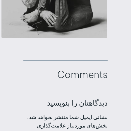
Comments
دیدگاهتان را بنویسید
نشانی ایمیل شما منتشر نخواهد شد.
بخش‌های موردنیاز علامت‌گذاری