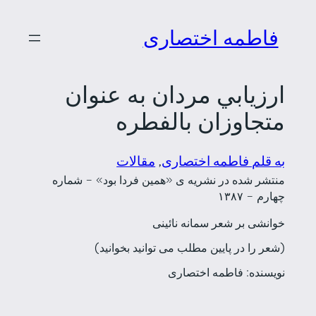
رفتن
فاطمه اختصاری
به
محتوا
ارزيابي مردان به­ عنوان
متجاوزان بالفطره
به قلم فاطمه اختصاری
, 
مقالات
منتشر شده در نشریه ی «همین فردا بود» – شماره
چهارم – ۱۳۸۷
خوانشی بر شعر سمانه نائینی
(شعر را در پایین مطلب می توانید بخوانید)
نویسنده: فاطمه اختصاری