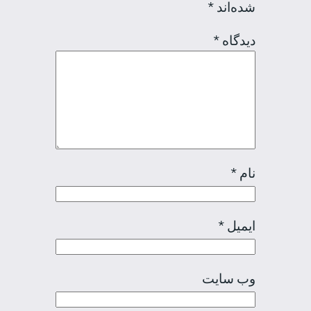
شده‌اند
*
دیدگاه
*
نام
*
ایمیل
*
وب‌ سایت