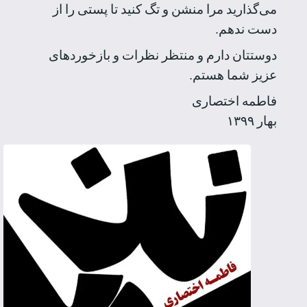
می‌گذارید مرا منشن و تگ کنید تا پستی را از
دست ندهم.
دوستتان دارم و منتظر نظرات و بازخوردهای
عزیز شما هستم.
فاطمه اختصاری
بهار ۱۳۹۹