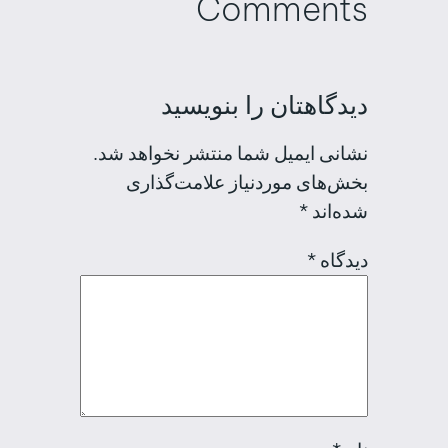
Comments
دیدگاهتان را بنویسید
نشانی ایمیل شما منتشر نخواهد شد.
بخش‌های موردنیاز علامت‌گذاری
شده‌اند
*
دیدگاه
*