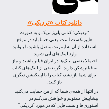
دانلود کتاب «نزدیکی»
“نزدیکی” کتابی پلی‌ژانریک و به صورت
هایپرتکست است. یعنی حتما باید در موقع
استفاده از آن به اینترنت متصل باشید تا بتوانید
وارد لینک‌های آبی شوید.
احتمالا بعضی لینک‌ها در ایران فیلتر باشند و نیاز
به فیلترشکن دارید. اگر بعضی از لینک‌های کتاب
برای شما باز نشد، کتاب را با اپلیکیشن دیگری
باز کنید.
در انتها از همه‌ی شما که از من حمایت می‌کنید
پیشاپیش ممنونم و خواهش می‌کنم در
استوری‌ها و پست‌هایی که در مورد “نزدیکی”